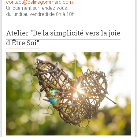
contact@celinegommard.com
Uniquement sur rendez-vous :
du lundi au vendredi de 8h à 18h
Atelier "De la simplicité vers la joie
d'Être Soi"