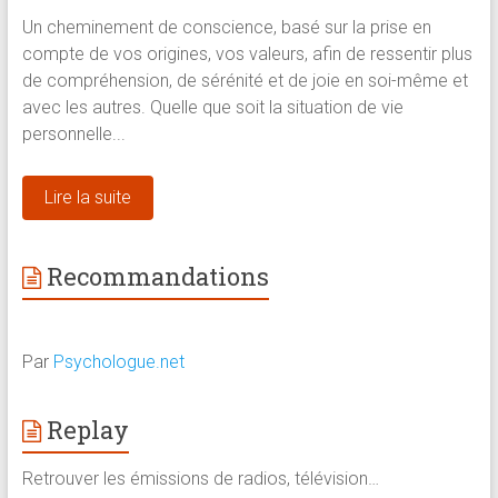
Un cheminement de conscience, basé sur la prise en
compte de vos origines, vos valeurs, afin de ressentir plus
de compréhension, de sérénité et de joie en soi-même et
avec les autres. Quelle que soit la situation de vie
personnelle...
Lire la suite
Recommandations
Par
Psychologue.net
Replay
Retrouver les émissions de radios, télévision…