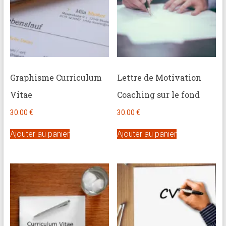
Graphisme Curriculum
Lettre de Motivation
Vitae
Coaching sur le fond
30.00
€
30.00
€
Ajouter au panier
Ajouter au panier