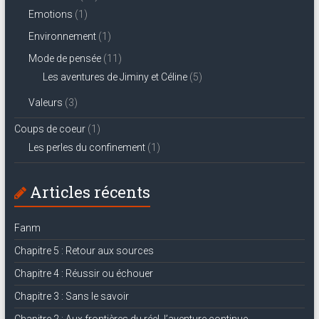
Emotions
(1)
Environnement
(1)
Mode de pensée
(11)
Les aventures de Jiminy et Céline
(5)
Valeurs
(3)
Coups de coeur
(1)
Les perles du confinement
(1)
Articles récents
Fanm
Chapitre 5 : Retour aux sources
Chapitre 4 : Réussir ou échouer
Chapitre 3 : Sans le savoir