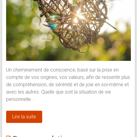
Un cheminement de conscience, basé sur la prise en
compte de vos origines, vos valeurs, afin de ressentir plus
de compréhension, de sérénité et de joie en soi-même et
avec les autres. Quelle que soit la situation de vie
personnelle...
Lire la suite