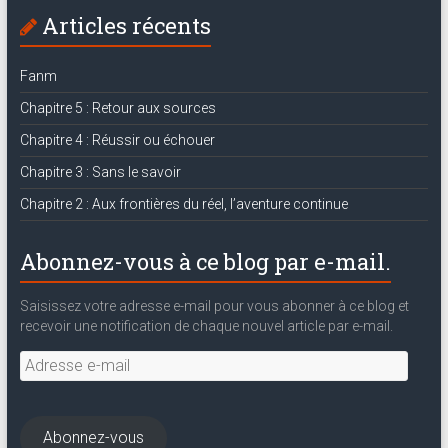
Articles récents
Fanm
Chapitre 5 : Retour aux sources
Chapitre 4 : Réussir ou échouer
Chapitre 3 : Sans le savoir
Chapitre 2 : Aux frontières du réel, l’aventure continue
Abonnez-vous à ce blog par e-mail.
Saisissez votre adresse e-mail pour vous abonner à ce blog et
recevoir une notification de chaque nouvel article par e-mail.
Adresse
e-
mail
Abonnez-vous