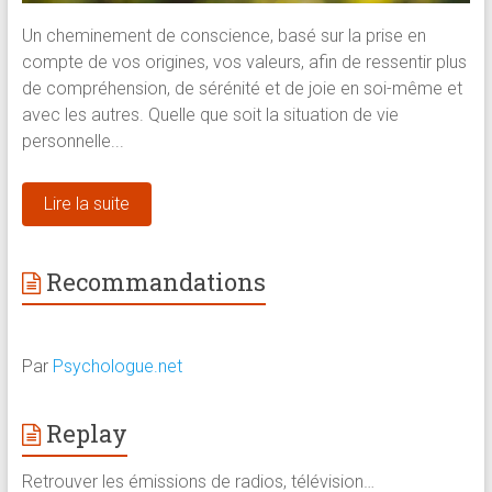
Un cheminement de conscience, basé sur la prise en
compte de vos origines, vos valeurs, afin de ressentir plus
de compréhension, de sérénité et de joie en soi-même et
avec les autres. Quelle que soit la situation de vie
personnelle...
Lire la suite
Recommandations
Par
Psychologue.net
Replay
Retrouver les émissions de radios, télévision…