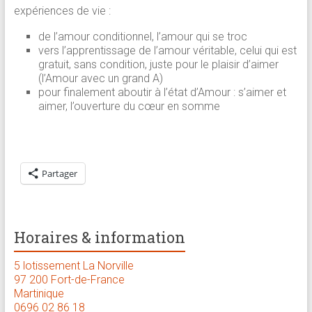
expériences de vie :
de l’amour conditionnel, l’amour qui se troc
vers l’apprentissage de l’amour véritable, celui qui est
gratuit, sans condition, juste pour le plaisir d’aimer
(l’Amour avec un grand A)
pour finalement aboutir à l’état d’Amour : s’aimer et
aimer, l’ouverture du cœur en somme
Partager
Horaires & information
5 lotissement La Norville
97 200 Fort-de-France
Martinique
0696 02 86 18