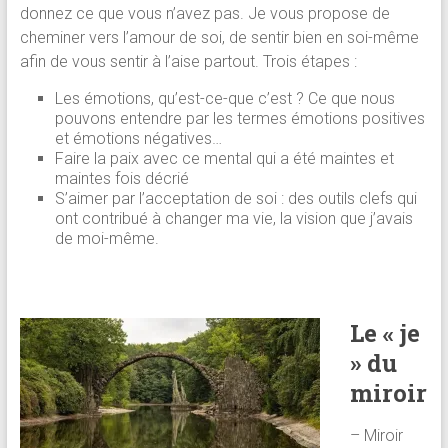
donnez ce que vous n’avez pas. Je vous propose de
cheminer vers l’amour de soi, de sentir bien en soi-même
afin de vous sentir à l’aise partout. Trois étapes :
Les émotions, qu’est-ce-que c’est ? Ce que nous
pouvons entendre par les termes émotions positives
et émotions négatives…
Faire la paix avec ce mental qui a été maintes et
maintes fois décrié
S’aimer par l’acceptation de soi : des outils clefs qui
ont contribué à changer ma vie, la vision que j’avais
de moi-même.
Le « je
» du
miroir
– Miroir