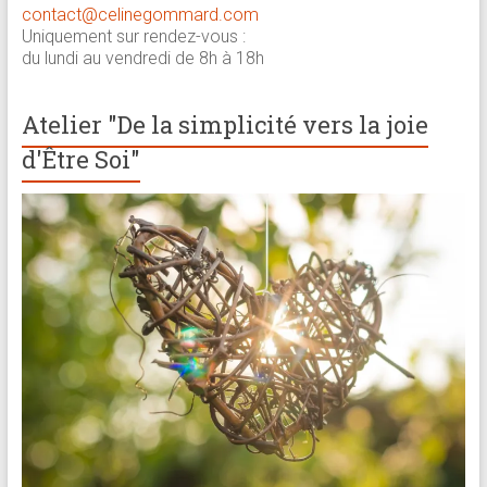
contact@celinegommard.com
Uniquement sur rendez-vous :
du lundi au vendredi de 8h à 18h
Atelier "De la simplicité vers la joie
d'Être Soi"