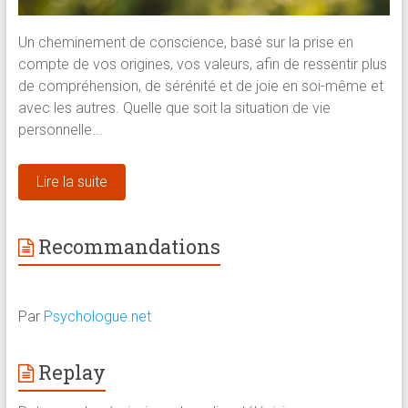
Un cheminement de conscience, basé sur la prise en
compte de vos origines, vos valeurs, afin de ressentir plus
de compréhension, de sérénité et de joie en soi-même et
avec les autres. Quelle que soit la situation de vie
personnelle...
Lire la suite
Recommandations
Par
Psychologue.net
Replay