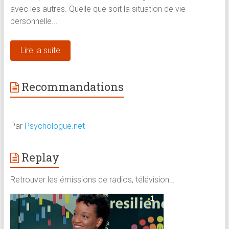
avec les autres. Quelle que soit la situation de vie
personnelle...
Lire la suite
Recommandations
Par
Psychologue.net
Replay
Retrouver les émissions de radios, télévision…