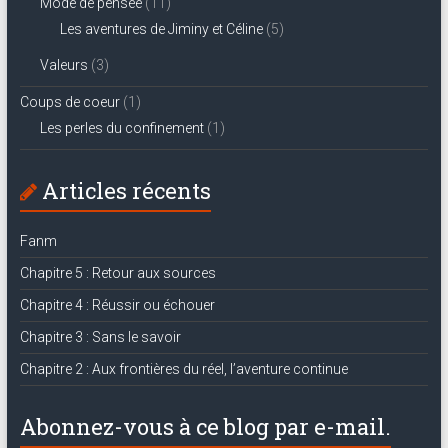
Mode de pensée
(11)
Les aventures de Jiminy et Céline
(5)
Valeurs
(3)
Coups de coeur
(1)
Les perles du confinement
(1)
Articles récents
Fanm
Chapitre 5 : Retour aux sources
Chapitre 4 : Réussir ou échouer
Chapitre 3 : Sans le savoir
Chapitre 2 : Aux frontières du réel, l’aventure continue
Abonnez-vous à ce blog par e-mail.