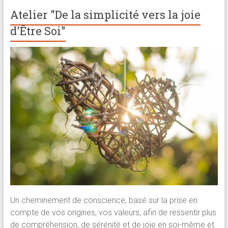
Atelier "De la simplicité vers la joie
d'Être Soi"
Un cheminement de conscience, basé sur la prise en
compte de vos origines, vos valeurs, afin de ressentir plus
de compréhension, de sérénité et de joie en soi-même et