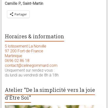
Camille P., Saint-Martin
Partager
Horaires & information
5 lotissement La Norville
97 200 Fort-de-France
Martinique
0696 02 86 18
contact@celinegommard.com
Uniquement sur rendez-vous :
du lundi au vendredi de 8h à 18h
Atelier "De la simplicité vers la joie
d'Être Soi"