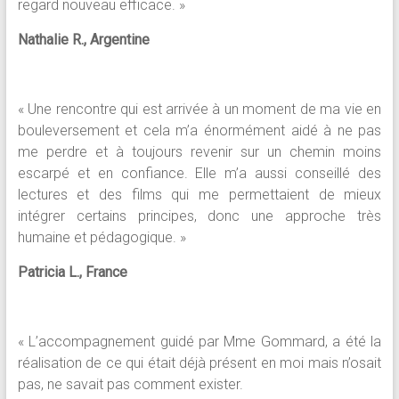
regard nouveau efficace. »
Nathalie R., Argentine
« Une rencontre qui est arrivée à un moment de ma vie en
bouleversement et cela m’a énormément aidé à ne pas
me perdre et à toujours revenir sur un chemin moins
escarpé et en confiance. Elle m’a aussi conseillé des
lectures et des films qui me permettaient de mieux
intégrer certains principes, donc une approche très
humaine et pédagogique. »
Patricia L., France
« L’accompagnement guidé par Mme Gommard, a été la
réalisation de ce qui était déjà présent en moi mais n’osait
pas, ne savait pas comment exister.