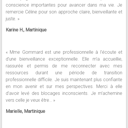
conscience importantes pour avancer dans ma vie. Je
remercie Céline pour son approche claire, bienveillante et
juste. »
Karine H., Martinique
« Mme Gommard est une professionnelle à l’écoute et
d’une bienveillance exceptionnelle. Elle m’a accueillie,
rassurée et permis de me reconnecter avec mes
ressources durant une période de transition
professionnelle difficile. Je suis maintenant plus confiante
en mon avenir et sur mes perspectives. Merci à elle
d’avoir levé des blocages inconscients. Je m’achemine
vers celle je veux être… »
Marielle, Martinique