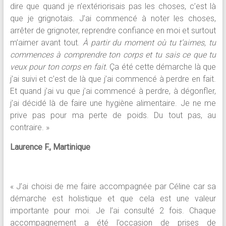
dire que quand je n’extériorisais pas les choses, c’est là
que je grignotais. J’ai commencé à noter les choses,
arrêter de grignoter, reprendre confiance en moi et surtout
m’aimer avant tout.
À partir du moment où tu t’aimes, tu
commences à comprendre ton corps et tu sais ce que tu
veux pour ton corps en fait.
Ça été cette démarche là que
j’ai suivi et c’est de là que j’ai commencé à perdre en fait.
Et quand j’ai vu que j’ai commencé à perdre, à dégonfler,
j’ai décidé là de faire une hygiène alimentaire. Je ne me
prive pas pour ma perte de poids. Du tout pas, au
contraire. »
Laurence F., Martinique
« J’ai choisi de me faire accompagnée par Céline car sa
démarche est holistique et que cela est une valeur
importante pour moi. Je l’ai consulté 2 fois. Chaque
accompagnement a été l’occasion de prises de