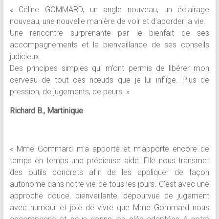
« Céline GOMMARD, un angle nouveau, un éclairage
nouveau, une nouvelle manière de voir et d’aborder la vie.
Une rencontre surprenante par le bienfait de ses
accompagnements et la bienveillance de ses conseils
judicieux.
Des principes simples qui m’ont permis de libérer mon
cerveau de tout ces nœuds que je lui inflige. Plus de
pression, de jugements, de peurs. »
Richard B., Martinique
« Mme Gommard m’a apporté et m’apporte encore de
temps en temps une précieuse aide. Elle nous transmet
des outils concrets afin de les appliquer de façon
autonome dans notre vie de tous les jours. C’est avec une
approche douce, bienveillante, dépourvue de jugement
avec humour et joie de vivre que Mme Gommard nous