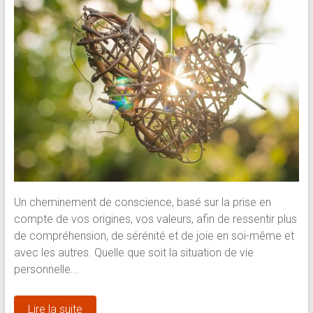
Un cheminement de conscience, basé sur la prise en
compte de vos origines, vos valeurs, afin de ressentir plus
de compréhension, de sérénité et de joie en soi-même et
avec les autres. Quelle que soit la situation de vie
personnelle...
Lire la suite