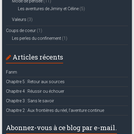
Mode de pensée
(11)
Les aventures de Jiminy et Céline
(5)
Valeurs
(3)
Coups de coeur
(1)
Les perles du confinement
(1)
Articles récents
Fanm
Chapitre 5 : Retour aux sources
Chapitre 4 : Réussir ou échouer
Chapitre 3 : Sans le savoir
Chapitre 2 : Aux frontières du réel, l’aventure continue
Abonnez-vous à ce blog par e-mail.