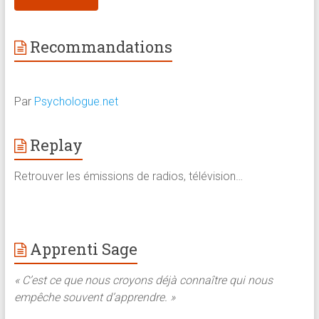
Recommandations
Par
Psychologue.net
Replay
Retrouver les émissions de radios, télévision…
Apprenti Sage
« C’est ce que nous croyons déjà connaître qui nous
empêche souvent d’apprendre. »