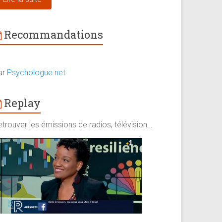
Recommandations
ar
Psychologue.net
Replay
trouver les émissions de radios, télévision…