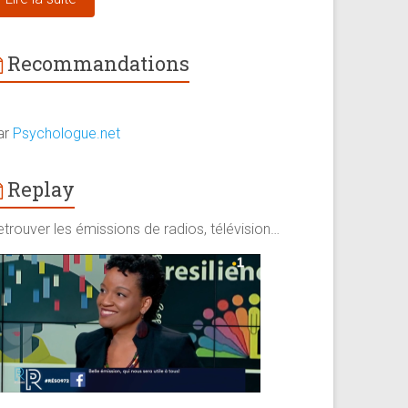
Recommandations
ar
Psychologue.net
Replay
trouver les émissions de radios, télévision…