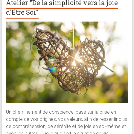
Atelier "De la simplicité vers la joie
d'Être Soi"
Un cheminement de conscience, basé sur la prise en
compte de vos origines, vos valeurs, afin de ressentir plus
de compréhension, de sérénité et de joie en soi-même et
avec les autres. Quelle que soit la situation de vie