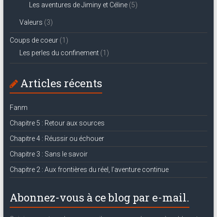
Les aventures de Jiminy et Céline
(5)
Valeurs
(3)
Coups de coeur
(1)
Les perles du confinement
(1)
Articles récents
Fanm
Chapitre 5 : Retour aux sources
Chapitre 4 : Réussir ou échouer
Chapitre 3 : Sans le savoir
Chapitre 2 : Aux frontières du réel, l’aventure continue
Abonnez-vous à ce blog par e-mail.