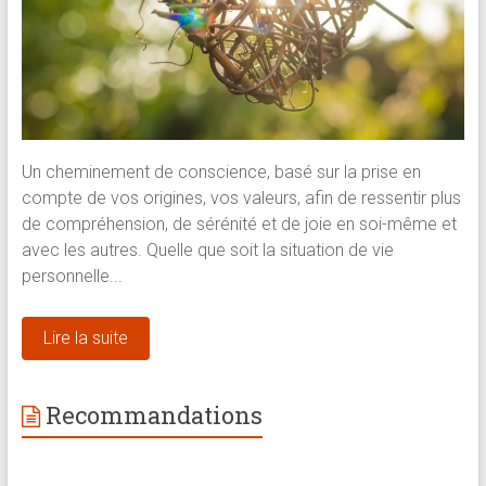
Un cheminement de conscience, basé sur la prise en
compte de vos origines, vos valeurs, afin de ressentir plus
de compréhension, de sérénité et de joie en soi-même et
avec les autres. Quelle que soit la situation de vie
personnelle...
Lire la suite
Recommandations