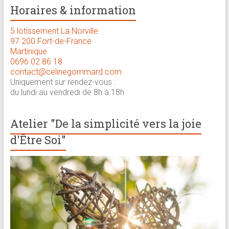
Horaires & information
5 lotissement La Norville
97 200 Fort-de-France
Martinique
0696 02 86 18
contact@celinegommard.com
Uniquement sur rendez-vous :
du lundi au vendredi de 8h à 18h
Atelier "De la simplicité vers la joie
d'Être Soi"