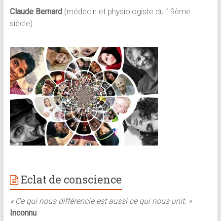
Claude Bernard
(médecin et physiologiste du 19ème
siècle)
Eclat de conscience
« Ce qui nous différencie est aussi ce qui nous unit. »
Inconnu