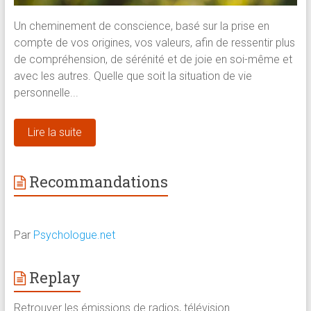
Un cheminement de conscience, basé sur la prise en
compte de vos origines, vos valeurs, afin de ressentir plus
de compréhension, de sérénité et de joie en soi-même et
avec les autres. Quelle que soit la situation de vie
personnelle...
Lire la suite
Recommandations
Par
Psychologue.net
Replay
Retrouver les émissions de radios, télévision…