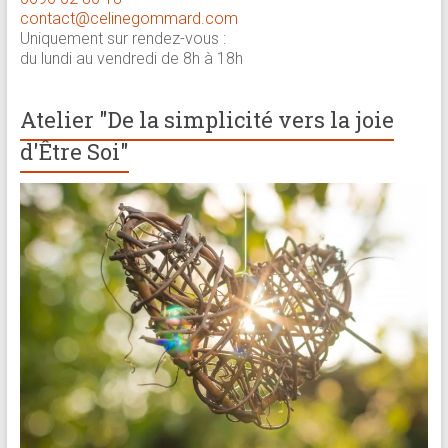
contact@celinegommard.com
Uniquement sur rendez-vous :
du lundi au vendredi de 8h à 18h
Atelier "De la simplicité vers la joie
d'Être Soi"