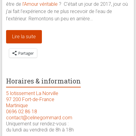
être de
l’Amour véritable
? C’était un jour de 2017, jour où
j’ai fait l’expérience de ne plus recevoir de l’eau de
l’extérieur. Remontons un peu en arrière…
Lire la suite
Partager
Horaires & information
5 lotissement La Norville
97 200 Fort-de-France
Martinique
0696 02 86 18
contact@celinegommard.com
Uniquement sur rendez-vous :
du lundi au vendredi de 8h à 18h