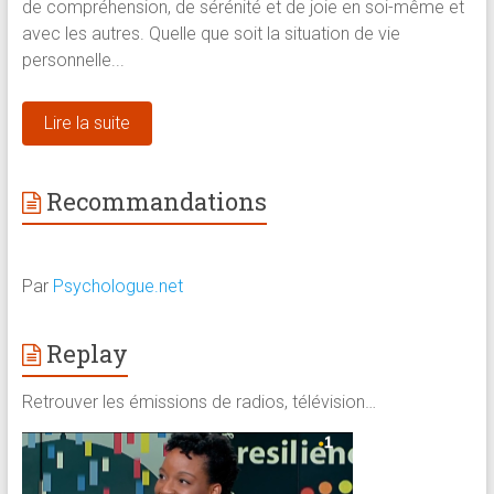
de compréhension, de sérénité et de joie en soi-même et
avec les autres. Quelle que soit la situation de vie
personnelle...
Lire la suite
Recommandations
Par
Psychologue.net
Replay
Retrouver les émissions de radios, télévision…