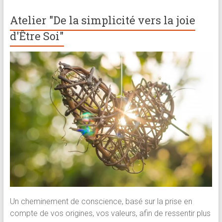
Atelier "De la simplicité vers la joie
d'Être Soi"
Un cheminement de conscience, basé sur la prise en
compte de vos origines, vos valeurs, afin de ressentir plus