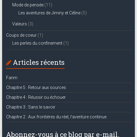
Mode de pensée
(11)
Les aventures de Jiminy et Céline
(5)
Valeurs
(3)
Coups de coeur
(1)
Les perles du confinement
(1)
Articles récents
Fanm
Chapitre 5 : Retour aux sources
Chapitre 4 : Réussir ou échouer
Chapitre 3 : Sans le savoir
Chapitre 2 : Aux frontières du réel, l’aventure continue
Abonnez-vous à ce blog par e-mail.