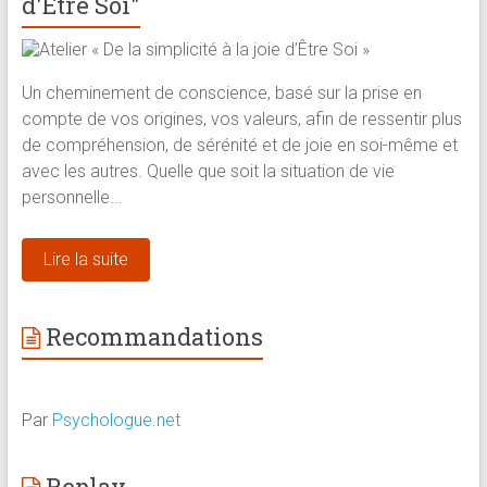
d'Être Soi"
Un cheminement de conscience, basé sur la prise en
compte de vos origines, vos valeurs, afin de ressentir plus
de compréhension, de sérénité et de joie en soi-même et
avec les autres. Quelle que soit la situation de vie
personnelle...
Lire la suite
Recommandations
Par
Psychologue.net
Replay