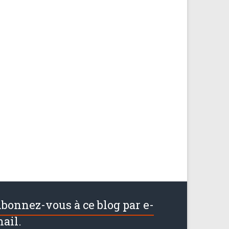
bonnez-vous à ce blog par e-
ail.