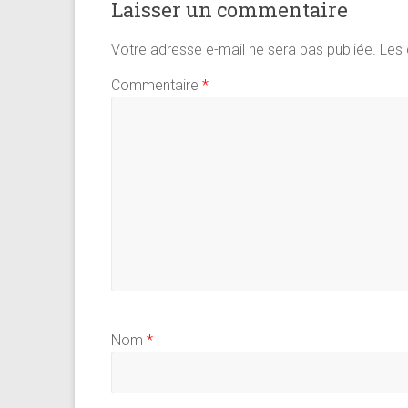
Laisser un commentaire
Votre adresse e-mail ne sera pas publiée.
Les 
Commentaire
*
Nom
*