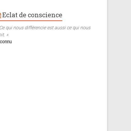
Eclat de conscience
Ce qui nous différencie est aussi ce qui nous
it. »
nconnu