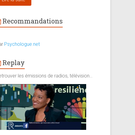
Recommandations
ar
Psychologue.net
Replay
trouver les émissions de radios, télévision…