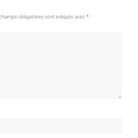
champs obligatoires sont indiqués avec
*