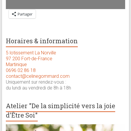
Partager
Horaires & information
5 lotissement La Norville
97 200 Fort-de-France
Martinique
0696 02 86 18
contact@celinegommard.com
Uniquement sur rendez-vous :
du lundi au vendredi de 8h à 18h
Atelier "De la simplicité vers la joie
d'Être Soi"