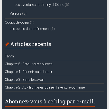
Les aventures de Jiminy et Céline
(5)
Valeurs
(3)
Coups de coeur
(1)
Les perles du confinement
(1)
Articles récents
Fanm
Chapitre 5 : Retour aux sources
Chapitre 4 : Réussir ou échouer
Chapitre 3 : Sans le savoir
Chapitre 2 : Aux frontières du réel, l’aventure continue
Abonnez-vous à ce blog par e-mail.