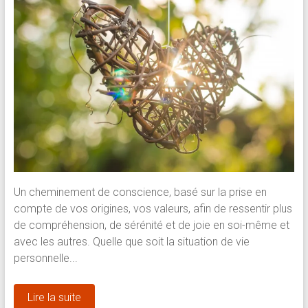
Un cheminement de conscience, basé sur la prise en
compte de vos origines, vos valeurs, afin de ressentir plus
de compréhension, de sérénité et de joie en soi-même et
avec les autres. Quelle que soit la situation de vie
personnelle...
Lire la suite