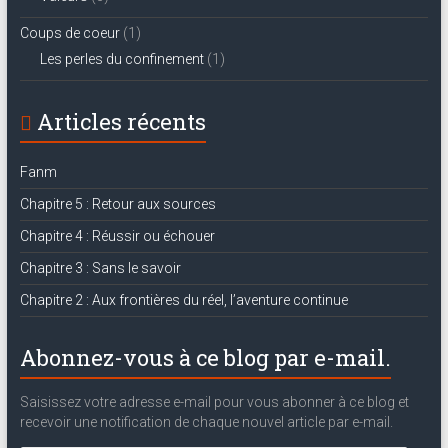
Coups de coeur
(1)
Les perles du confinement
(1)
Articles récents
Fanm
Chapitre 5 : Retour aux sources
Chapitre 4 : Réussir ou échouer
Chapitre 3 : Sans le savoir
Chapitre 2 : Aux frontières du réel, l’aventure continue
Abonnez-vous à ce blog par e-mail.
Saisissez votre adresse e-mail pour vous abonner à ce blog et
recevoir une notification de chaque nouvel article par e-mail.