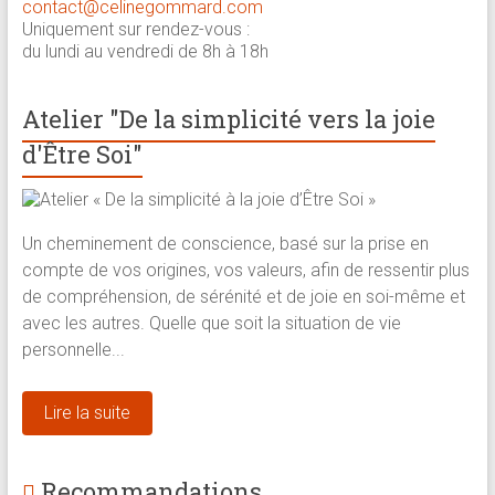
contact@celinegommard.com
Uniquement sur rendez-vous :
du lundi au vendredi de 8h à 18h
Atelier "De la simplicité vers la joie
d'Être Soi"
Un cheminement de conscience, basé sur la prise en
compte de vos origines, vos valeurs, afin de ressentir plus
de compréhension, de sérénité et de joie en soi-même et
avec les autres. Quelle que soit la situation de vie
personnelle...
Lire la suite
Recommandations