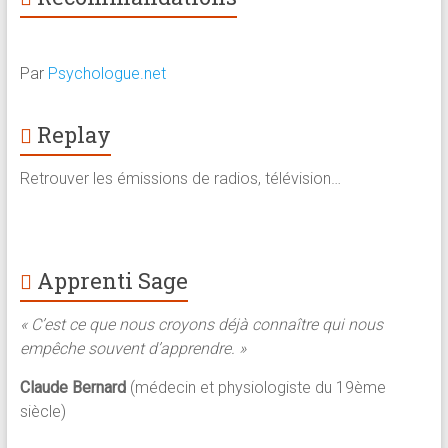
Par
Psychologue.net
Replay
Retrouver les émissions de radios, télévision…
Apprenti Sage
« C’est ce que nous croyons déjà connaître qui nous
empêche souvent d’apprendre. »
Claude Bernard
(médecin et physiologiste du 19ème
siècle)