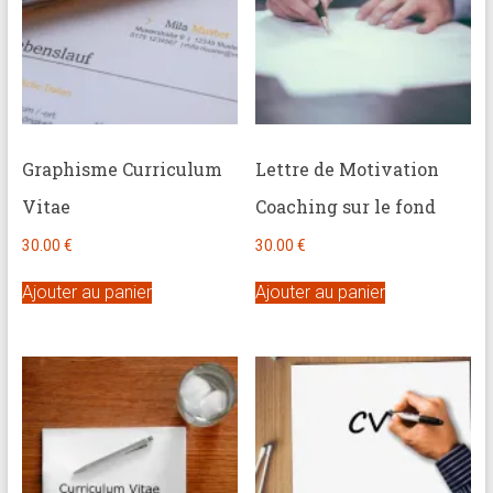
Graphisme Curriculum
Lettre de Motivation
Vitae
Coaching sur le fond
30.00
€
30.00
€
Ajouter au panier
Ajouter au panier