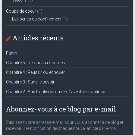
Valeurs
(3)
Coups de coeur
(1)
Les perles du confinement
(1)
Articles récents
Fanm
Chapitre 5 : Retour aux sources
Chapitre 4 : Réussir ou échouer
Chapitre 3 : Sans le savoir
Chapitre 2 : Aux frontières du réel, l’aventure continue
Abonnez-vous à ce blog par e-mail.
Saisissez votre adresse e-mail pour vous abonner à ce blog et
recevoir une notification de chaque nouvel article par e-mail.