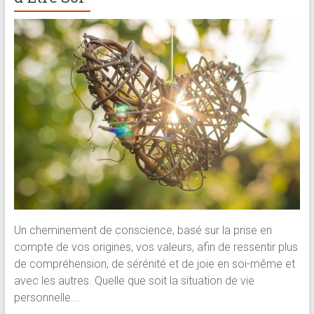
Un cheminement de conscience, basé sur la prise en
compte de vos origines, vos valeurs, afin de ressentir plus
de compréhension, de sérénité et de joie en soi-même et
avec les autres. Quelle que soit la situation de vie
personnelle...