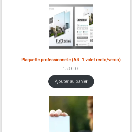
Plaquette professionnelle (A4 : 1 volet recto/verso)
150.00
€
Ajouter au panier