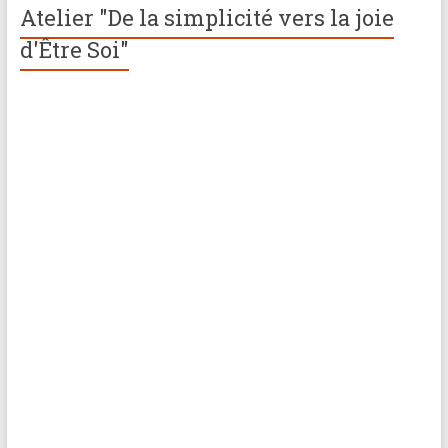
Atelier "De la simplicité vers la joie
d'Être Soi"