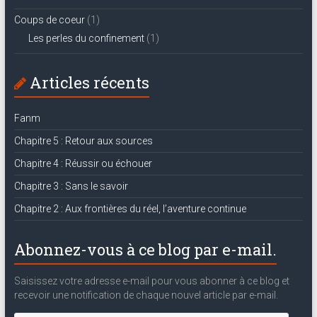
Coups de coeur
(1)
Les perles du confinement
(1)
Articles récents
Fanm
Chapitre 5 : Retour aux sources
Chapitre 4 : Réussir ou échouer
Chapitre 3 : Sans le savoir
Chapitre 2 : Aux frontières du réel, l’aventure continue
Abonnez-vous à ce blog par e-mail.
Saisissez votre adresse e-mail pour vous abonner à ce blog et
recevoir une notification de chaque nouvel article par e-mail.