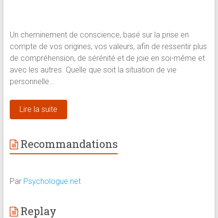
Un cheminement de conscience, basé sur la prise en
compte de vos origines, vos valeurs, afin de ressentir plus
de compréhension, de sérénité et de joie en soi-même et
avec les autres. Quelle que soit la situation de vie
personnelle...
Lire la suite
Recommandations
Par
Psychologue.net
Replay