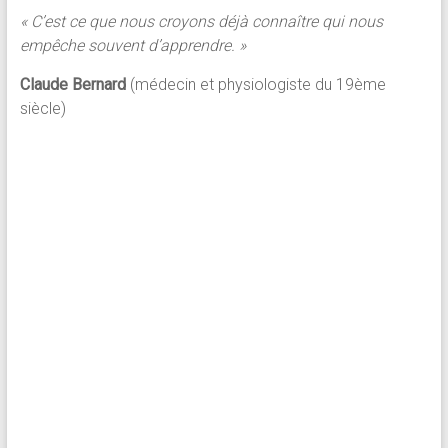
« C’est ce que nous croyons déjà connaître qui nous
empêche souvent d’apprendre. »
Claude Bernard
(médecin et physiologiste du 19ème
siècle)