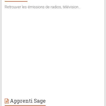
Retrouver les émissions de radios, télévision…
Apprenti Sage