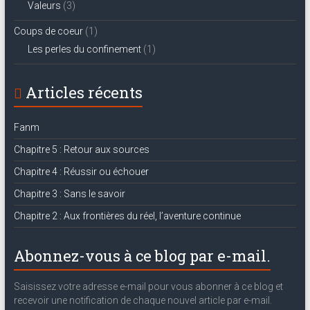
Valeurs
(3)
Coups de coeur
(1)
Les perles du confinement
(1)
Articles récents
Fanm
Chapitre 5 : Retour aux sources
Chapitre 4 : Réussir ou échouer
Chapitre 3 : Sans le savoir
Chapitre 2 : Aux frontières du réel, l’aventure continue
Abonnez-vous à ce blog par e-mail.
Saisissez votre adresse e-mail pour vous abonner à ce blog et
recevoir une notification de chaque nouvel article par e-mail.