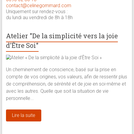
contact@celinegommard.com
Uniquement sur rendez-vous :
du lundi au vendredi de 8h à 18h
Atelier "De la simplicité vers la joie
d'Être Soi"
Un cheminement de conscience, basé sur la prise en
compte de vos origines, vos valeurs, afin de ressentir plus
de compréhension, de sérénité et de joie en soi-même et
avec les autres. Quelle que soit la situation de vie
personnelle...
Lire la suite