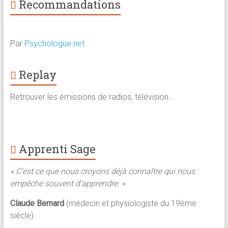
Recommandations
Par
Psychologue.net
Replay
Retrouver les émissions de radios, télévision…
Apprenti Sage
« C’est ce que nous croyons déjà connaître qui nous
empêche souvent d’apprendre. »
Claude Bernard
(médecin et physiologiste du 19ème
siècle)