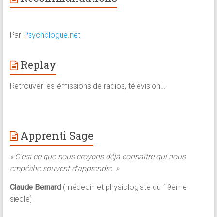
Par
Psychologue.net
Replay
Retrouver les émissions de radios, télévision…
Apprenti Sage
« C’est ce que nous croyons déjà connaître qui nous
empêche souvent d’apprendre. »
Claude Bernard
(médecin et physiologiste du 19ème
siècle)