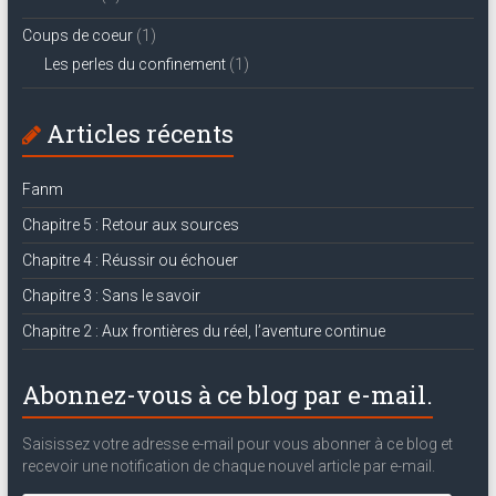
Coups de coeur
(1)
Les perles du confinement
(1)
Articles récents
Fanm
Chapitre 5 : Retour aux sources
Chapitre 4 : Réussir ou échouer
Chapitre 3 : Sans le savoir
Chapitre 2 : Aux frontières du réel, l’aventure continue
Abonnez-vous à ce blog par e-mail.
Saisissez votre adresse e-mail pour vous abonner à ce blog et
recevoir une notification de chaque nouvel article par e-mail.