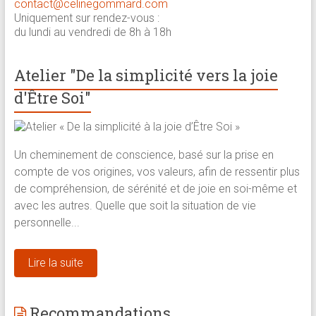
contact@celinegommard.com
Uniquement sur rendez-vous :
du lundi au vendredi de 8h à 18h
Atelier "De la simplicité vers la joie
d'Être Soi"
Un cheminement de conscience, basé sur la prise en
compte de vos origines, vos valeurs, afin de ressentir plus
de compréhension, de sérénité et de joie en soi-même et
avec les autres. Quelle que soit la situation de vie
personnelle...
Lire la suite
Recommandations